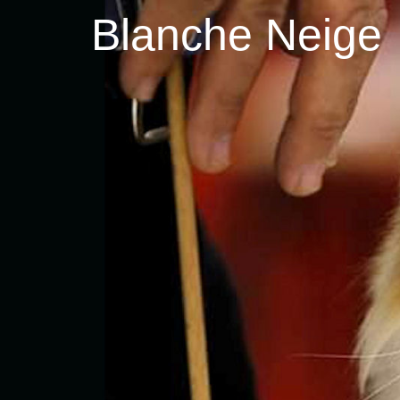
Blanche Neige