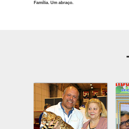
Família. Um abraço.